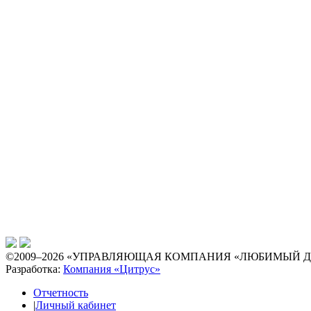
©2009–2026 «УПРАВЛЯЮЩАЯ КОМПАНИЯ «ЛЮБИМЫЙ 
Разработка:
Компания «Цитрус»
Отчетность
|
Личный кабинет