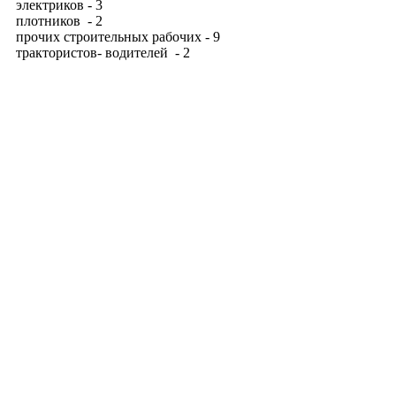
электриков - 3
плотников - 2
прочих строительных рабочих - 9
трактористов- водителей - 2