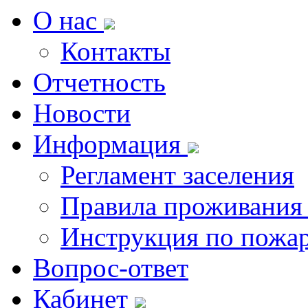
О нас
Контакты
Отчетность
Новости
Информация
Регламент заселения
Правила проживания
Инструкция по пожар
Вопрос-ответ
Кабинет