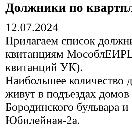
Должники по квартп
12.07.2024
Прилагаем список должн
квитанциям МособлЕИРЦ 
квитанций УК).
Наибольшее количество 
живут в подъездах домов 
Бородинского бульвара и
Юбилейная-2а.