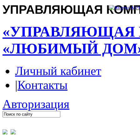
УПРАВЛЯЮЩАЯ КОМ
«УПРАВЛЯЮЩАЯ
«ЛЮБИМЫЙ ДОМ
Личный кабинет
|
Контакты
Авторизация