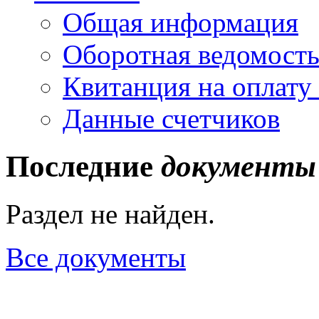
Общая информация
Оборотная ведомост
Квитанция на оплату
Данные счетчиков
Последние
документы
Раздел не найден.
Все документы