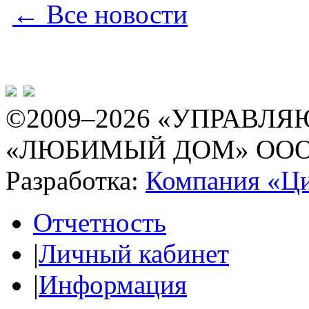
← Все новости
©2009–2026 «УПРАВ
«ЛЮБИМЫЙ ДОМ» ОО
Разработка:
Компания «Ц
Отчетность
|
Личный кабинет
|
Информация