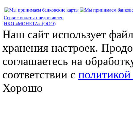
Сервис оплаты предоставлен
НКО «МОНЕТА» (ООО)
Наш сайт использует файл
хранения настроек. Продо
соглашаетесь на обработк
соответствии с
политикой
Хорошо