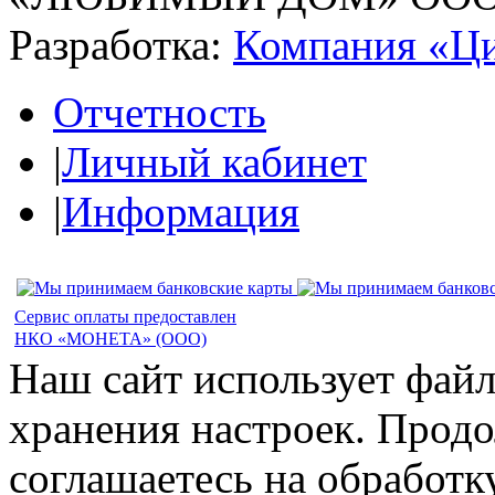
Разработка:
Компания «Ц
Отчетность
|
Личный кабинет
|
Информация
Сервис оплаты предоставлен
НКО «МОНЕТА» (ООО)
Наш сайт использует файл
хранения настроек. Продо
соглашаетесь на обработк