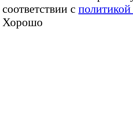
соответствии с
политикой
Хорошо