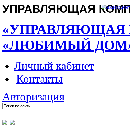
УПРАВЛЯЮЩАЯ КОМ
«УПРАВЛЯЮЩАЯ
«ЛЮБИМЫЙ ДОМ
Личный кабинет
|
Контакты
Авторизация