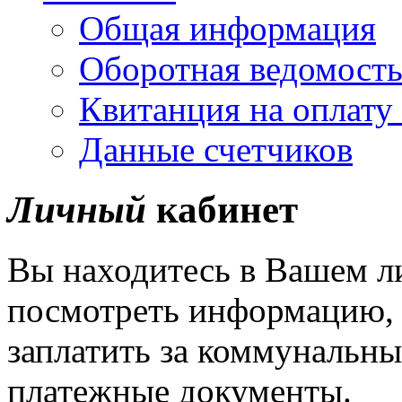
Общая информация
Оборотная ведомост
Квитанция на оплату
Данные счетчиков
Личный
кабинет
Вы находитесь в Вашем л
посмотреть информацию, 
заплатить за коммунальны
платежные документы.