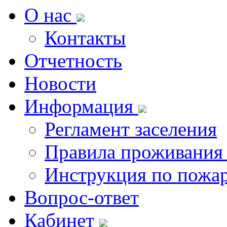
О нас
Контакты
Отчетность
Новости
Информация
Регламент заселения
Правила проживания
Инструкция по пожар
Вопрос-ответ
Кабинет