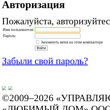
Авторизация
Пожалуйста, авторизуйтес
Имя пользователя:
Пароль:
Запомнить меня на этом компьютере
Войти
Забыли свой пароль?
©2009–2026 «УПРАВ
«ЛЮБИМЫЙ ДОМ» ОО