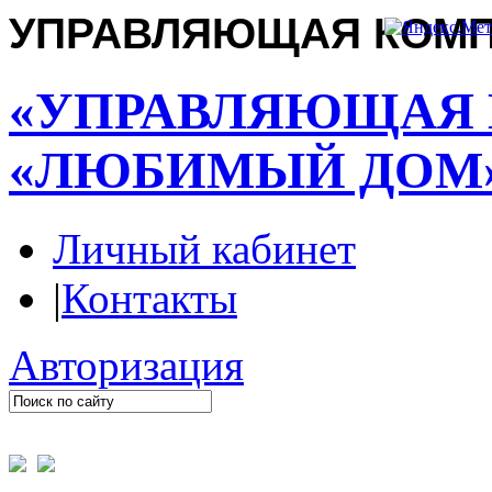
УПРАВЛЯЮЩАЯ КОМ
«УПРАВЛЯЮЩАЯ
«ЛЮБИМЫЙ ДОМ
Личный кабинет
|
Контакты
Авторизация