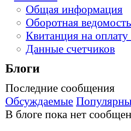
Общая информация
Оборотная ведомост
Квитанция на оплату
Данные счетчиков
Блоги
Последние сообщения
Обсуждаемые
Популярны
В блоге пока нет сообще