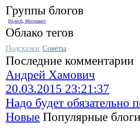
Группы блогов
Hi-tech, Интернет
Облако тегов
Подсказки
Советы
Последние комментарии
Андрей Хамович
20.03.2015 23:21:37
Надо будет обязательно 
Новые
Популярные блог