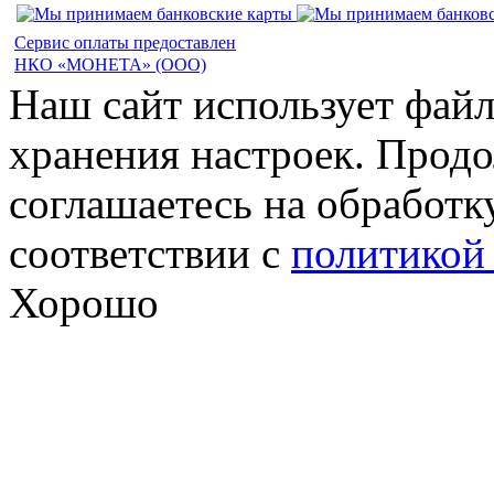
Сервис оплаты предоставлен
НКО «МОНЕТА» (ООО)
Наш сайт использует файл
хранения настроек. Продо
соглашаетесь на обработк
соответствии с
политикой
Хорошо