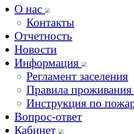
О нас
Контакты
Отчетность
Новости
Информация
Регламент заселения
Правила проживания
Инструкция по пожар
Вопрос-ответ
Кабинет