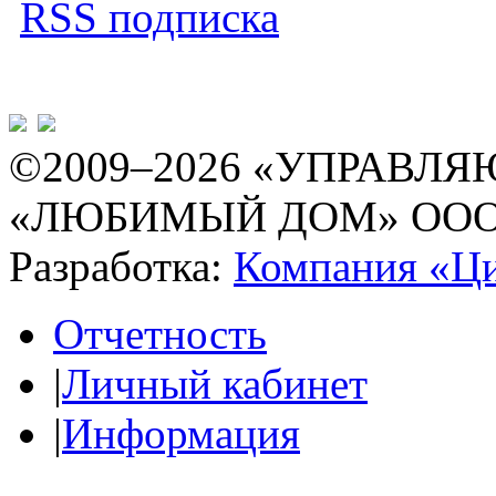
RSS подписка
©2009–2026 «УПРАВ
«ЛЮБИМЫЙ ДОМ» ОО
Разработка:
Компания «Ц
Отчетность
|
Личный кабинет
|
Информация