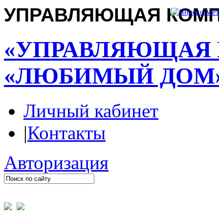
УПРАВЛЯЮЩАЯ КОМ
«УПРАВЛЯЮЩАЯ
«ЛЮБИМЫЙ ДОМ
Личный кабинет
|
Контакты
Авторизация