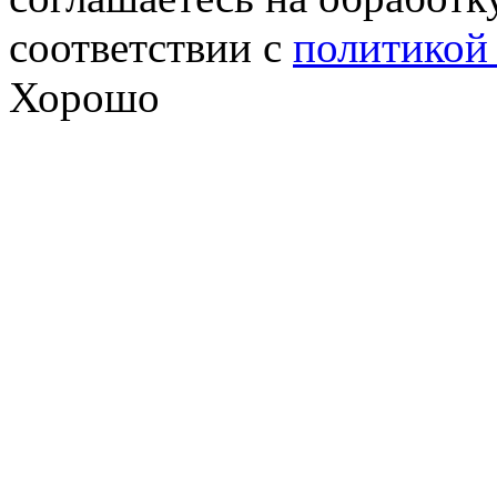
соответствии с
политикой
Хорошо