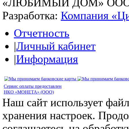
«ЛЮБИМЫЙ ДОМ» ОО
Разработка:
Компания «Ц
Отчетность
|
Личный кабинет
|
Информация
Сервис оплаты предоставлен
НКО «МОНЕТА» (ООО)
Наш сайт использует файл
хранения настроек. Продо
соглашаетесь на обработк