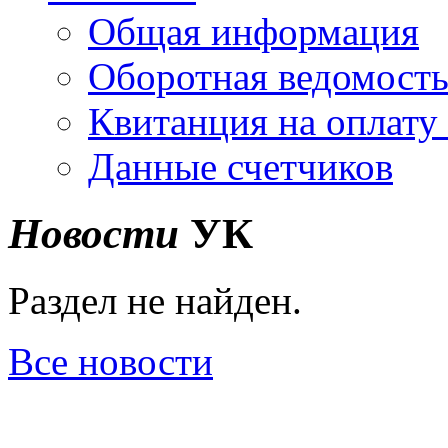
Общая информация
Оборотная ведомост
Квитанция на оплату
Данные счетчиков
Новости
УК
Раздел не найден.
Все новости