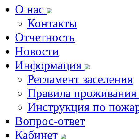
О нас
Контакты
Отчетность
Новости
Информация
Регламент заселения
Правила проживания
Инструкция по пожар
Вопрос-ответ
Кабинет