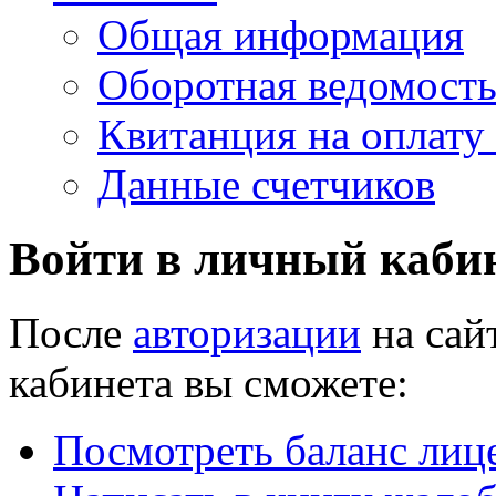
Общая информация
Оборотная ведомост
Квитанция на оплату
Данные счетчиков
Войти в
личный каби
После
авторизации
на сай
кабинета вы сможете:
Посмотреть баланс лице