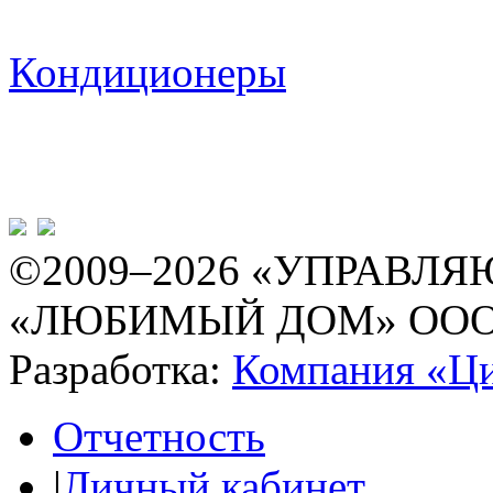
Кондиционеры
©2009–2026 «УПРАВ
«ЛЮБИМЫЙ ДОМ» ОО
Разработка:
Компания «Ц
Отчетность
|
Личный кабинет