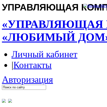
УПРАВЛЯЮЩАЯ КОМ
«УПРАВЛЯЮЩАЯ
«ЛЮБИМЫЙ ДОМ
Личный кабинет
|
Контакты
Авторизация