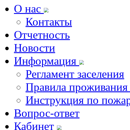
О нас
Контакты
Отчетность
Новости
Информация
Регламент заселения
Правила проживания
Инструкция по пожар
Вопрос-ответ
Кабинет