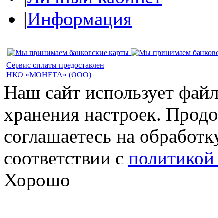
|
Информация
Сервис оплаты предоставлен
НКО «МОНЕТА» (ООО)
Наш сайт использует файл
хранения настроек. Продо
соглашаетесь на обработк
соответствии с
политикой
Хорошо